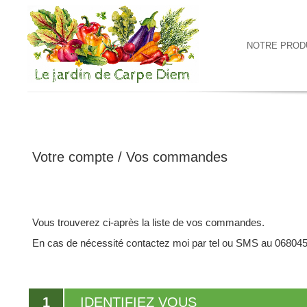
NOTRE PROD
Votre compte / Vos commandes
Vous trouverez ci-après la liste de vos commandes.
En cas de nécessité contactez moi par tel ou SMS au 06804
1
IDENTIFIEZ VOUS