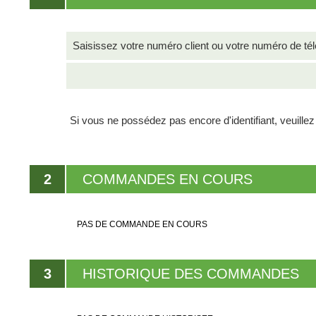
Saisissez votre numéro client ou votre numéro de té
Si vous ne possédez pas encore d'identifiant, veuille
2
COMMANDES EN COURS
PAS DE COMMANDE EN COURS
3
HISTORIQUE DES COMMANDES